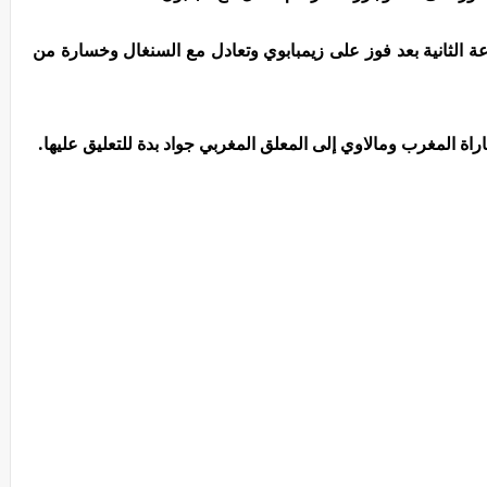
ة الثانية بعد فوز على زيمبابوي وتعادل مع السنغال وخسارة من
اراة المغرب ومالاوي
إلى المعلق المغربي جواد بدة للتعليق عليها.