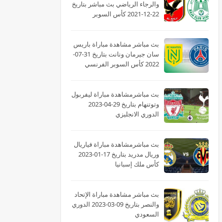
والرجاء الرياضي بث مباشر بتاريخ
22-12-2021 كأس السوبر
الأفريقى
بث مباشر مشاهدة مباراة باريس
سان جيرمان ونانت بتاريخ 31-07-
2022 كأس السوبر الفرنسي
بث مباشرمشاهدة مباراة ليفربول
وتوتنهام بتاريخ 29-04-2023
الدوري الانجليزي
بث مباشرمشاهدة مباراة فياريال
وريال مدريد بتاريخ 17-01-2023
كأس ملك إسبانيا
بث مباشر مشاهدة مباراة الإتحاد
والنصر بتاريخ 09-03-2023 الدوري
السعودي