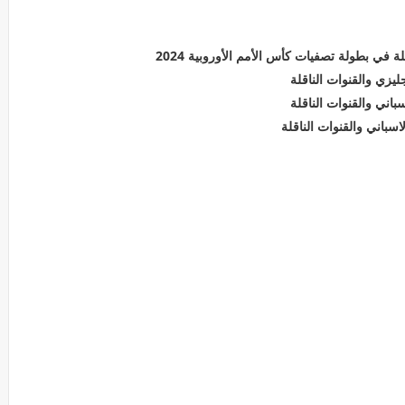
ة في بطولة تصفيات كأس الأمم الأوروبية 2024
ليزي والقنوات الناقلة
اني والقنوات الناقلة
سباني والقنوات الناقلة