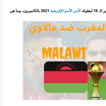
بطولة
كأس الأمم الإفريقية
2021 بالكاميرون، وما هي