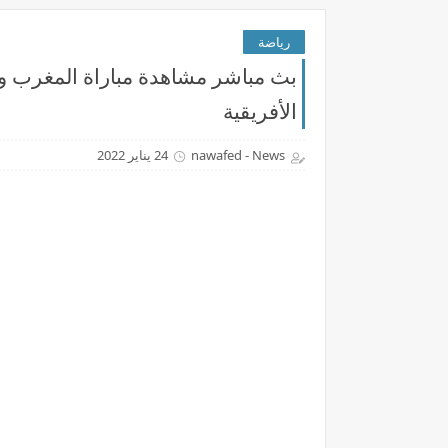
رياضة
الأفريقية
nawafed - News
24 يناير 2022