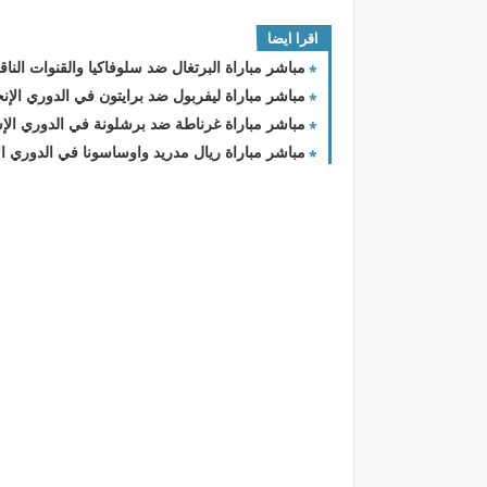
اقرا ايضا
مباشر مباراة البرتغال ضد سلوفاكيا والقنوات الناقل
مباشر مباراة ليفربول ضد برايتون في الدوري الإنج
مباشر مباراة غرناطة ضد برشلونة في الدوري الإسب
مباشر مباراة ريال مدريد واوساسونا في الدوري الا