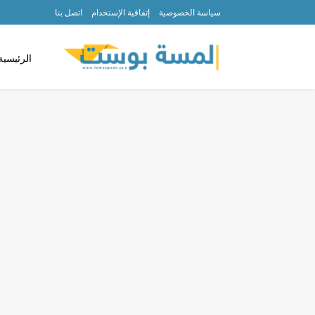
سياسة الخصوصية
إتفاقية الإستخدام
اتصل بنا
الرئيسية