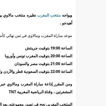
ويواجه
منتخب المغرب
أهيدجو .
موعد مباراة المغرب ومالاوي في ثمن نهائي كأس أمم
الساعة 19:00 بتوقيت جرينتش
الساعة 20:00 بتوقيت المغرب تونس وأوروبا
الساعة 21:00 بتوقيت مصر والسودان
الساعة 22:00 بتوقيت السعودية قطر والأردن ولبنان والعراق واليمن
المشفرتين ، وقناة الرياضية المغربية TNT
المنتخب المغربي نجح في تصدر مجموعته، بعد الف