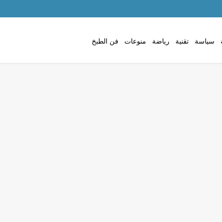
سياسة
تقنية
رياضة
منوعات
فن الطبخ