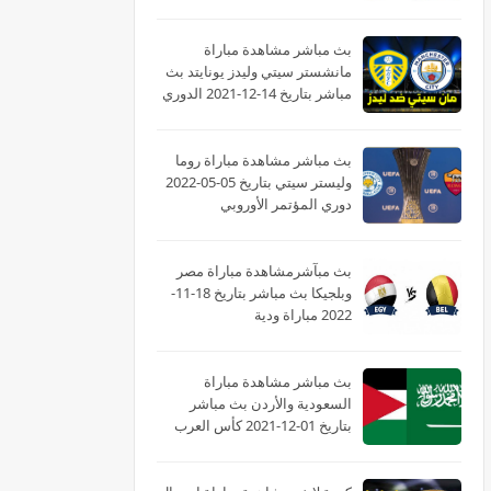
بث مباشر مشاهدة مباراة
مانشستر سيتي وليدز يونايتد بث
مباشر بتاريخ 14-12-2021 الدوري
الانجليزي
بث مباشر مشاهدة مباراة روما
وليستر سيتي بتاريخ 05-05-2022
دوري المؤتمر الأوروبي
بث مبآشرمشاهدة مباراة مصر
وبلجيكا بث مباشر بتاريخ 18-11-
2022 مباراة ودية
بث مباشر مشاهدة مباراة
السعودية والأردن بث مباشر
بتاريخ 01-12-2021 كأس العرب