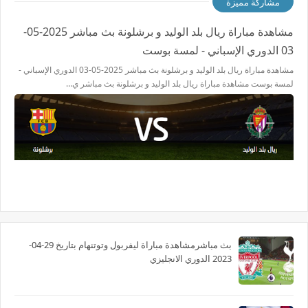
مشاركة مميزة
مشاهدة مباراة ريال بلد الوليد و برشلونة بث مباشر 2025-05-
03 الدوري الإسباني - لمسة بوست
مشاهدة مباراة ريال بلد الوليد و برشلونة بث مباشر 2025-05-03 الدوري الإسباني -
لمسة بوست مشاهدة مباراة ريال بلد الوليد و برشلونة بث مباشر ي…
بث مباشرمشاهدة مباراة ليفربول وتوتنهام بتاريخ 29-04-
2023 الدوري الانجليزي