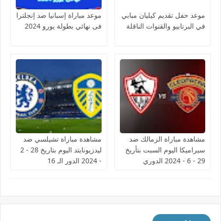
موعد حفل تقديم كيليان مبابي
موعد مباراة إسبانيا ضد إنجلترا
في البرنابيو والقنوات الناقلة
فى نهائي بطولة يورو 2024
مشاهدة مباراة الزمالك ضد
مشاهدة مباراة تشيلسي ضد
سيراميكا اليوم السبت بتأريخ
ليدزيونايتد اليوم بتاريخ 28 - 2
29 - 6 - 2024 الدوري
- 2024 الدور الـ 16
المصري