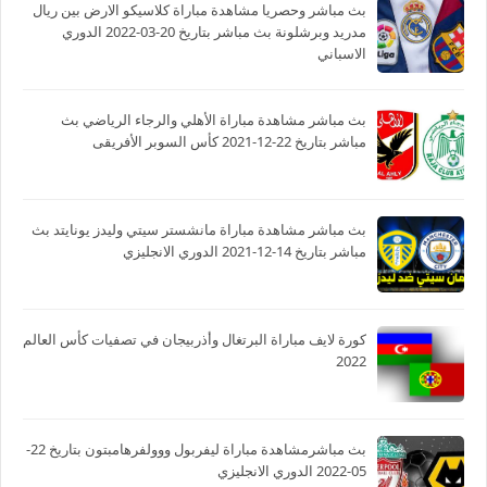
بث مباشر وحصريا مشاهدة مباراة كلاسيكو الارض بين ريال
مدريد وبرشلونة بث مباشر بتاريخ 20-03-2022 الدوري
الاسباني
بث مباشر مشاهدة مباراة الأهلي والرجاء الرياضي بث
مباشر بتاريخ 22-12-2021 كأس السوبر الأفريقى
بث مباشر مشاهدة مباراة مانشستر سيتي وليدز يونايتد بث
مباشر بتاريخ 14-12-2021 الدوري الانجليزي
كورة لايف مباراة البرتغال وأذربيجان في تصفيات كأس العالم
2022
بث مباشرمشاهدة مباراة ليفربول ووولفرهامبتون بتاريخ 22-
05-2022 الدوري الانجليزي