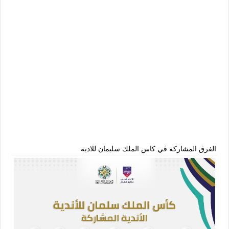
الفرق المشاركة في كاس الملك سليمان للادية