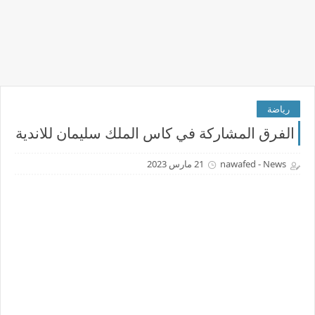
رياضة
الفرق المشاركة في كاس الملك سليمان للاندية
nawafed - News
21 مارس 2023