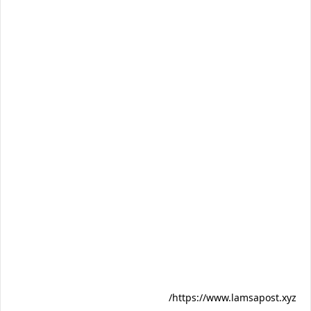
https://www.lamsapost.xyz/