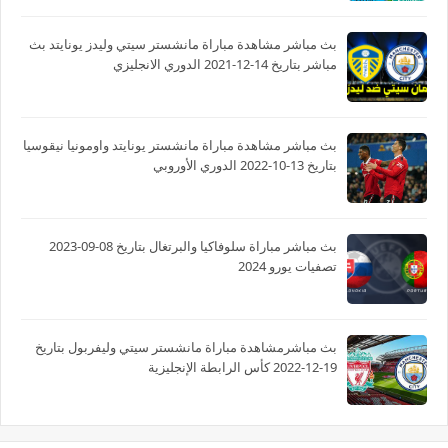
بث مباشر مشاهدة مباراة مانشستر سيتي وليدز يونايتد بث
مباشر بتاريخ 14-12-2021 الدوري الانجليزي
بث مباشر مشاهدة مباراة مانشستر يونايتد واومونيا نيقوسيا
بتاريخ 13-10-2022 الدوري الأوروبي
بث مباشر مباراة سلوفاكيا والبرتغال بتاريخ 08-09-2023
تصفيات يورو 2024
بث مباشرمشاهدة مباراة مانشستر سيتي وليفربول بتاريخ
19-12-2022 كأس الرابطة الإنجليزية