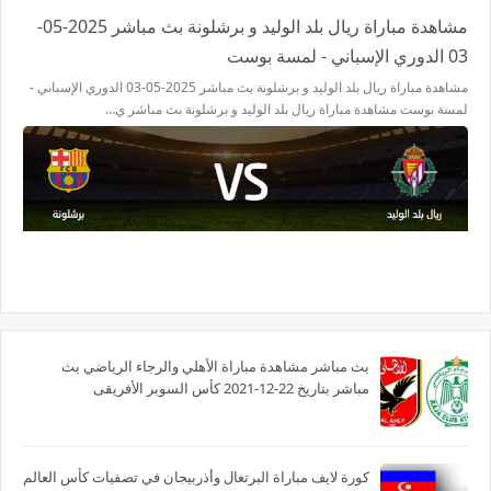
مشاهدة مباراة ريال بلد الوليد و برشلونة بث مباشر 2025-05-
03 الدوري الإسباني - لمسة بوست
مشاهدة مباراة ريال بلد الوليد و برشلونة بث مباشر 2025-05-03 الدوري الإسباني -
لمسة بوست مشاهدة مباراة ريال بلد الوليد و برشلونة بث مباشر ي…
بث مباشر مشاهدة مباراة الأهلي والرجاء الرياضي بث
مباشر بتاريخ 22-12-2021 كأس السوبر الأفريقى
كورة لايف مباراة البرتغال وأذربيجان في تصفيات كأس العالم