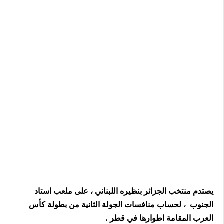
يصتدم منتخب الجزائر بنظيره اللبناني ، على ملعب استاد
الجنوب ، لحساب منافسات الجولة الثانية من بطولة كأس
العرب المقامة اطوارها في قطر .