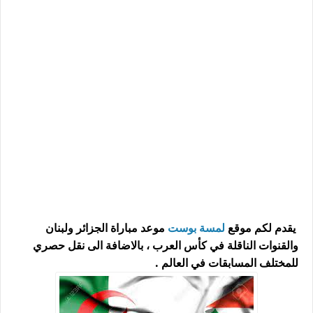
يقدم لكم موقع
ل
مسة بوست
موعد مباراة الجزائر ولبنان
والقنوات الناقلة في كأس العرب ، بالاضافة الى نقل حصري
للمختلف المسابقات في العالم .