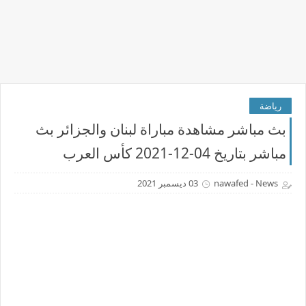
رياضة
بث مباشر مشاهدة مباراة لبنان والجزائر بث
مباشر بتاريخ 04-12-2021 كأس العرب
nawafed - News
03 ديسمبر 2021