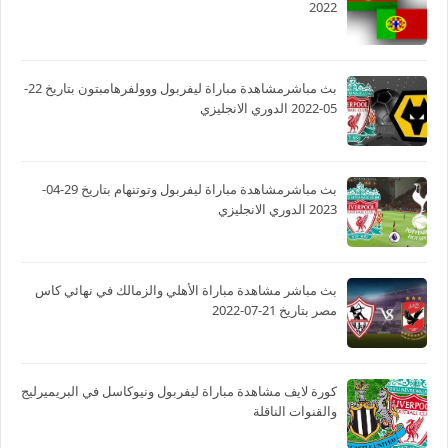
2022
بث مباشرمشاهدة مباراة ليفربول ووولفرهامبتون بتاريخ 22-
05-2022 الدوري الانجليزي
بث مباشرمشاهدة مباراة ليفربول وتوتنهام بتاريخ 29-04-
2023 الدوري الانجليزي
بث مباشر مشاهدة مباراة الأهلي والزمالك في نهائي كاس
مصر بتاريخ 21-07-2022
كورة لايف مشاهدة مباراة ليفربول ونيوكاسل في البريميرليج
والقنوات الناقلة