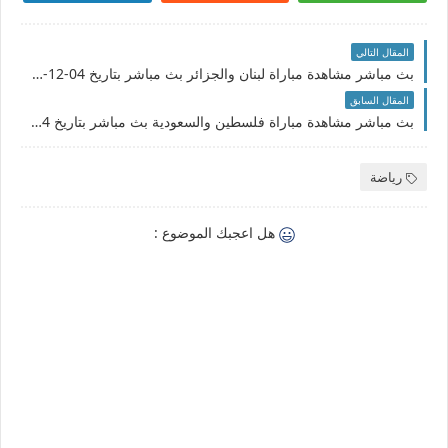
المقال التالي
بث مباشر مشاهدة مباراة لبنان والجزائر بث مباشر بتاريخ 04-12-2021 كأس العرب
المقال السابق
بث مباشر مشاهدة مباراة فلسطين والسعودية بث مباشر بتاريخ 04-12-2021 كأس العرب
رياضة
هل اعجبك الموضوع :