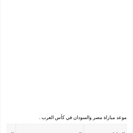
موعد مباراة مصر والسودان في كأس العرب .