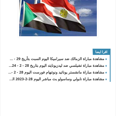
اقرا ايضا
مشاهدة مباراة الزمالك ضد سيراميكا اليوم السبت بتأريخ 29 - 6 - 2024 الدوري المصري
مشاهدة مباراة تشيلسي ضد ليدزيونايتد اليوم بتاريخ 28 - 2 - 2024 الدور الـ 16
مشاهدة مباراة مانشستر يوناتيد ونوتنهام فورست اليوم 28 - 2 - 2024 الدور الـ 16
مشاهدة مباراة نابولي وساسولو بث مباشر اليوم 28-2-2023 الدوري الايطالي