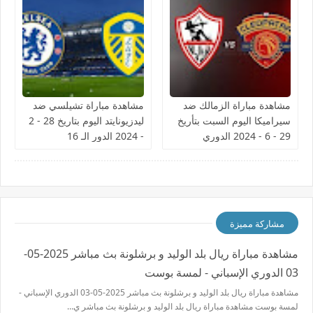
مشاهدة مباراة الزمالك ضد
مشاهدة مباراة تشيلسي ضد
سيراميكا اليوم السبت بتأريخ
ليدزيونايتد اليوم بتاريخ 28 - 2
29 - 6 - 2024 الدوري
- 2024 الدور الـ 16
المصري
مشاركة مميزة
مشاهدة مباراة ريال بلد الوليد و برشلونة بث مباشر 2025-05-
03 الدوري الإسباني - لمسة بوست
مشاهدة مباراة ريال بلد الوليد و برشلونة بث مباشر 2025-05-03 الدوري الإسباني -
لمسة بوست مشاهدة مباراة ريال بلد الوليد و برشلونة بث مباشر ي…