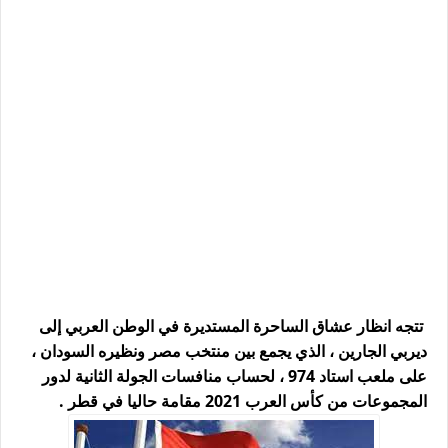
تتجه انظار عشاق الساحرة المستديرة في الوطن العربي إلى
ديربي الجارين ، الذي يجمع بين منتخب مصر ونظيره السودان ،
على ملعب استاد 974 ، لحساب منافسات الجولة الثانية لدور
المجموعات من كأس العرب 2021 مقامة حاليا في قطر .