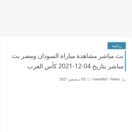
رياضة
بث مباشر مشاهدة مباراة السودان ومصر بث
مباشر بتاريخ 04-12-2021 كأس العرب
nawafed - News
03 ديسمبر 2021