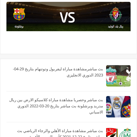
بث مباشرمشاهدة مباراة ليفربول وتوتنهام بتاريخ 29-04-
2023 الدوري الانجليزي
بث مباشر وحصريا مشاهدة مباراة كلاسيكو الارض بين ريال
مدريد وبرشلونة بث مباشر بتاريخ 20-03-2022 الدوري
الاسباني
بث مباشر مشاهدة مباراة الأهلي والرجاء الرياضي بث
مباشر بتاريخ 22-12-2021 كأس السوبر الأفريقى