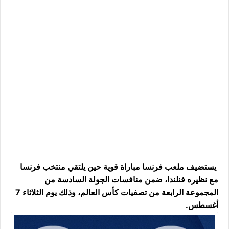
يستضيف ملعب فرنسا مباراة قوية حين يلتقي منتخب فرنسا
مع نظيره فنلندا، ضمن منافسات الجولة السادسة من
المجموعة الرابعة من تصفيات كأس العالم، وذلك يوم الثلاثاء 7
أغسطس.