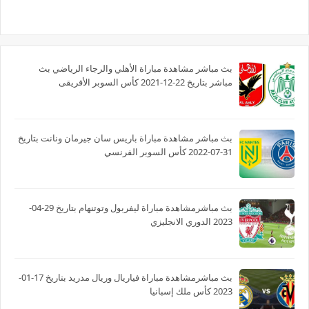
بث مباشر مشاهدة مباراة الأهلي والرجاء الرياضي بث
مباشر بتاريخ 22-12-2021 كأس السوبر الأفريقى
بث مباشر مشاهدة مباراة باريس سان جيرمان ونانت بتاريخ
31-07-2022 كأس السوبر الفرنسي
بث مباشرمشاهدة مباراة ليفربول وتوتنهام بتاريخ 29-04-
2023 الدوري الانجليزي
بث مباشرمشاهدة مباراة فياريال وريال مدريد بتاريخ 17-01-
2023 كأس ملك إسبانيا