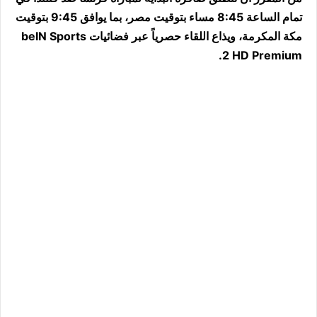
تمام الساعة 8:45 مساء بتوقيت مصر، بما يوافق 9:45 بتوقيت
مكة المكرمة، ويذاع اللقاء حصرياً عبر فضائيات beIN Sports
2 HD Premium.