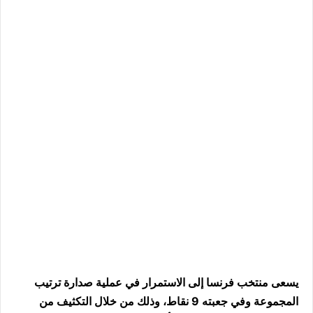
يسعى منتخب فرنسا إلى الاستمرار في عملية صدارة ترتيب
المجموعة وفي جعبته 9 نقاط، وذلك من خلال التكثيف من