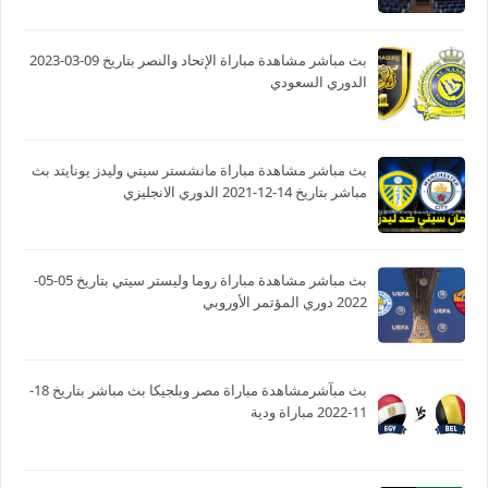
بث مباشر مشاهدة مباراة الإتحاد والنصر بتاريخ 09-03-2023
الدوري السعودي
بث مباشر مشاهدة مباراة مانشستر سيتي وليدز يونايتد بث
مباشر بتاريخ 14-12-2021 الدوري الانجليزي
بث مباشر مشاهدة مباراة روما وليستر سيتي بتاريخ 05-05-
2022 دوري المؤتمر الأوروبي
بث مبآشرمشاهدة مباراة مصر وبلجيكا بث مباشر بتاريخ 18-
11-2022 مباراة ودية