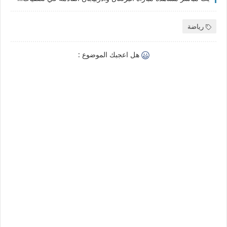
رياضة
هل اعجبك الموضوع :