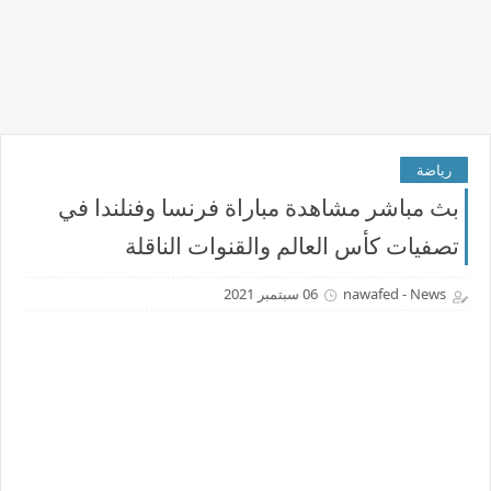
رياضة
بث مباشر مشاهدة مباراة فرنسا وفنلندا في
تصفيات كأس العالم والقنوات الناقلة
nawafed - News
06 سبتمبر 2021