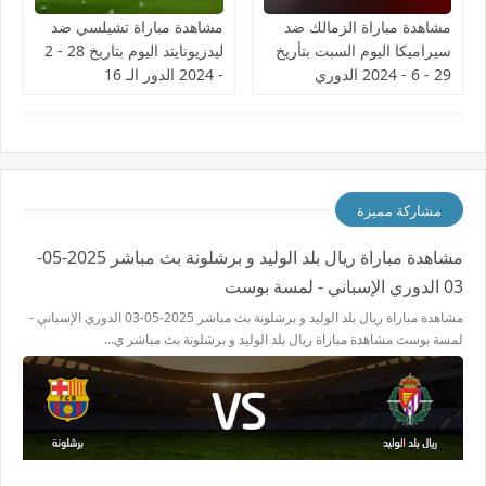
مشاهدة مباراة الزمالك ضد
مشاهدة مباراة تشيلسي ضد
سيراميكا اليوم السبت بتأريخ
ليدزيونايتد اليوم بتاريخ 28 - 2
29 - 6 - 2024 الدوري
- 2024 الدور الـ 16
المصري
مشاركة مميزة
مشاهدة مباراة ريال بلد الوليد و برشلونة بث مباشر 2025-05-
03 الدوري الإسباني - لمسة بوست
مشاهدة مباراة ريال بلد الوليد و برشلونة بث مباشر 2025-05-03 الدوري الإسباني -
لمسة بوست مشاهدة مباراة ريال بلد الوليد و برشلونة بث مباشر ي…