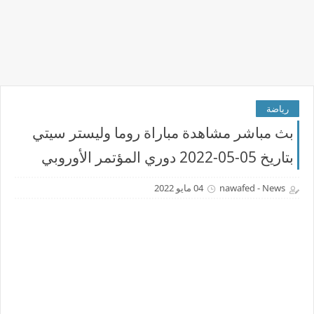
رياضة
بث مباشر مشاهدة مباراة روما وليستر سيتي
بتاريخ 05-05-2022 دوري المؤتمر الأوروبي
nawafed - News
04 مايو 2022