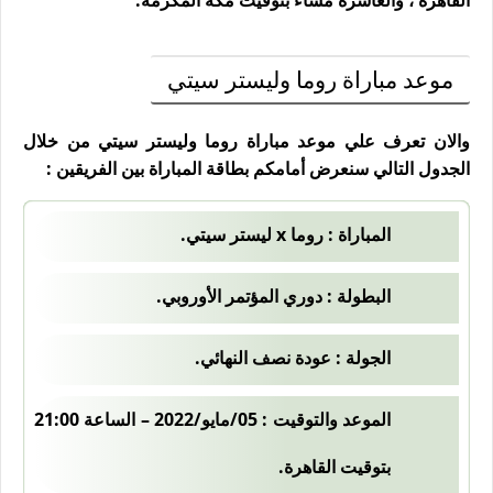
القاهرة ، والعاشرة مساءً بتوقيت مكة المكرمة.
موعد مباراة روما وليستر سيتي
والان تعرف علي موعد مباراة روما وليستر سيتي من خلال
الجدول التالي سنعرض أمامكم بطاقة المباراة بين الفريقين :
المباراة : روما x ليستر سيتي.
البطولة : دوري المؤتمر الأوروبي.
الجولة : عودة نصف النهائي.
الموعد والتوقيت : 05/مايو/2022 – الساعة 21:00
بتوقيت القاهرة.