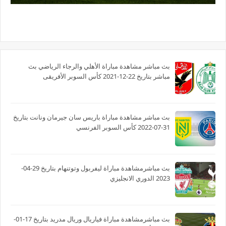
بث مباشر مشاهدة مباراة الأهلي والرجاء الرياضي بث
مباشر بتاريخ 22-12-2021 كأس السوبر الأفريقى
بث مباشر مشاهدة مباراة باريس سان جيرمان ونانت بتاريخ
31-07-2022 كأس السوبر الفرنسي
بث مباشرمشاهدة مباراة ليفربول وتوتنهام بتاريخ 29-04-
2023 الدوري الانجليزي
بث مباشرمشاهدة مباراة فياريال وريال مدريد بتاريخ 17-01-