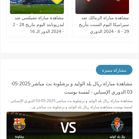
مشاهدة مباراة الزمالك ضد
مشاهدة مباراة تشيلسي ضد
سيراميكا اليوم السبت بتأريخ
ليدزيونايتد اليوم بتاريخ 28 - 2
29 - 6 - 2024 الدوري
- 2024 الدور الـ 16
المصري
مشاركة مميزة
مشاهدة مباراة ريال بلد الوليد و برشلونة بث مباشر 2025-05-
03 الدوري الإسباني - لمسة بوست
مشاهدة مباراة ريال بلد الوليد و برشلونة بث مباشر 2025-05-03 الدوري الإسباني -
لمسة بوست مشاهدة مباراة ريال بلد الوليد و برشلونة بث مباشر ي…