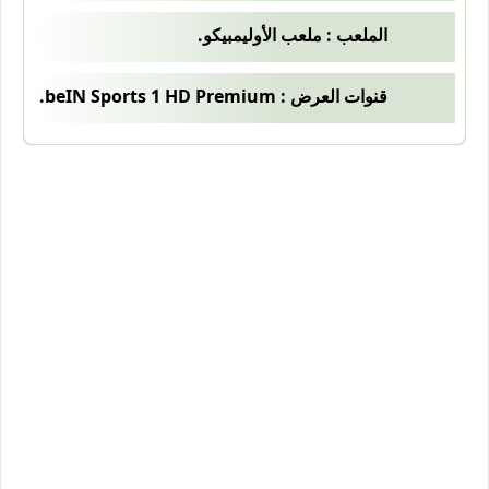
الملعب : ملعب الأوليمبيكو.
قنوات العرض : beIN Sports 1 HD Premium.