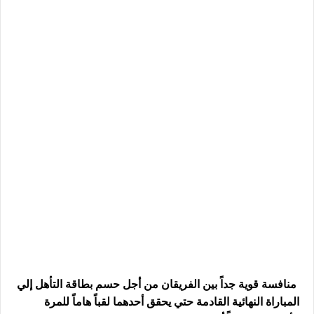
منافسة قوية جداً بين الفريقان من أجل حسم بطاقة التأهل إلي
المباراة النهائية القادمة حتي يحقق أحدهما لقباً هاماً للمرة