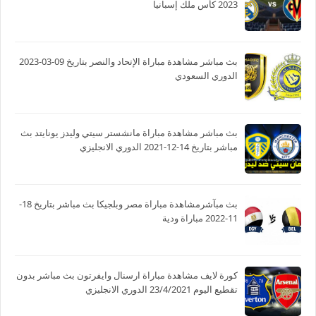
2023 كأس ملك إسبانيا
بث مباشر مشاهدة مباراة الإتحاد والنصر بتاريخ 09-03-2023
الدوري السعودي
بث مباشر مشاهدة مباراة مانشستر سيتي وليدز يونايتد بث
مباشر بتاريخ 14-12-2021 الدوري الانجليزي
بث مبآشرمشاهدة مباراة مصر وبلجيكا بث مباشر بتاريخ 18-
11-2022 مباراة ودية
كورة لايف مشاهدة مباراة ارسنال وايفرتون بث مباشر بدون
تقطيع اليوم 23/4/2021 الدوري الانجليزي